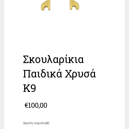
Σκουλαρίκια
Παιδικά Χρυσά
Κ9
€
100,00
Άμεση παραλαβή