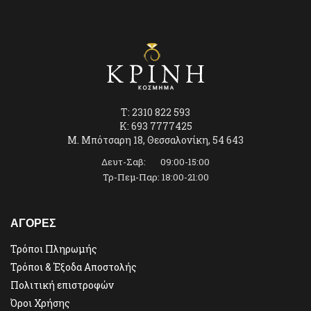
T: 2310 822 593
K: 693 7777425
Μ. Μπότσαρη 18, Θεσσαλονίκη, 54 643
Δευτ-Σαβ: 09:00-15:00
Τρ-Πεμ-Παρ: 18:00-21:00
ΑΓΟΡΕΣ
Τρόποι Πληρωμής
Τρόποι & Έξοδα Αποστολής
Πολιτική επιστροφών
Όροι Χρήσης