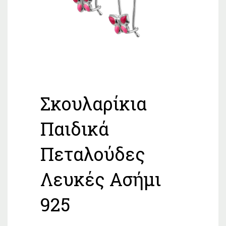
Σκουλαρίκια
Παιδικά
Πεταλούδες
Λευκές Ασήμι
925