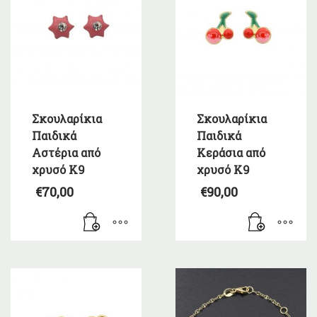
Σκουλαρίκια
Σκουλαρίκια
Παιδικά
Παιδικά
Αστέρια από
Κεράσια από
χρυσό Κ9
χρυσό Κ9
€
70,00
€
90,00