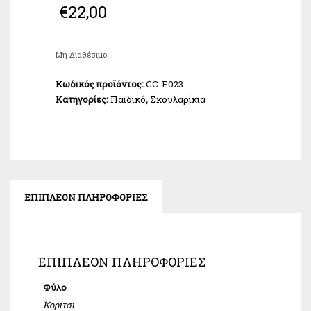
€
22,00
Μη Διαθέσιμο
Κωδικός προϊόντος:
CC-E023
Κατηγορίες:
Παιδικό
,
Σκουλαρίκια
ΕΠΙΠΛΈΟΝ ΠΛΗΡΟΦΟΡΊΕΣ
ΕΠΙΠΛΈΟΝ ΠΛΗΡΟΦΟΡΊΕΣ
Φύλο
Κορίτσι