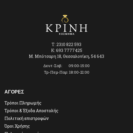
T: 2310 822 593
K: 693 7777425
Μ. Μπότσαρη 18, Θεσσαλονίκη, 54 643
Δευτ-Σαβ: 09:00-15:00
Τρ-Πεμ-Παρ: 18:00-21:00
ΑΓΟΡΕΣ
Τρόποι Πληρωμής
Τρόποι & Έξοδα Αποστολής
Πολιτική επιστροφών
Όροι Χρήσης