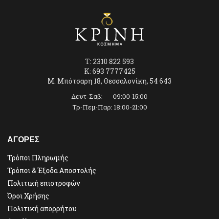
T: 2310 822 593
K: 693 7777425
Μ. Μπότσαρη 18, Θεσσαλονίκη, 54 643
Δευτ-Σαβ: 09:00-15:00
Τρ-Πεμ-Παρ: 18:00-21:00
ΑΓΟΡΕΣ
Τρόποι Πληρωμής
Τρόποι & Έξοδα Αποστολής
Πολιτική επιστροφών
Όροι Χρήσης
Πολιτική απορρήτου