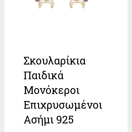
Σκουλαρίκια
Παιδικά
Μονόκεροι
Επιχρυσωμένοι
Ασήμι 925