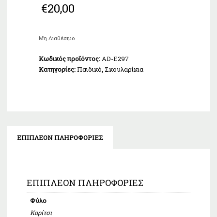
€
20,00
Μη Διαθέσιμο
Κωδικός προϊόντος:
AD-E297
Κατηγορίες:
Παιδικό
,
Σκουλαρίκια
ΕΠΙΠΛΈΟΝ ΠΛΗΡΟΦΟΡΊΕΣ
ΕΠΙΠΛΈΟΝ ΠΛΗΡΟΦΟΡΊΕΣ
Φύλο
Κορίτσι