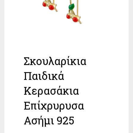
Σκουλαρίκια
Παιδικά
Κερασάκια
Επίχρυρυσα
Ασήμι 925