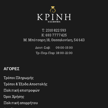
T: 2310 822 593
K: 693 7777425
Μ. Μπότσαρη 18, Θεσσαλονίκη, 54 643
Δευτ-Σαβ: 09:00-15:00
Τρ-Πεμ-Παρ: 18:00-21:00
ΑΓΟΡΕΣ
Τρόποι Πληρωμής
Τρόποι & Έξοδα Αποστολής
Πολιτική επιστροφών
Όροι Χρήσης
Πολιτική απορρήτου