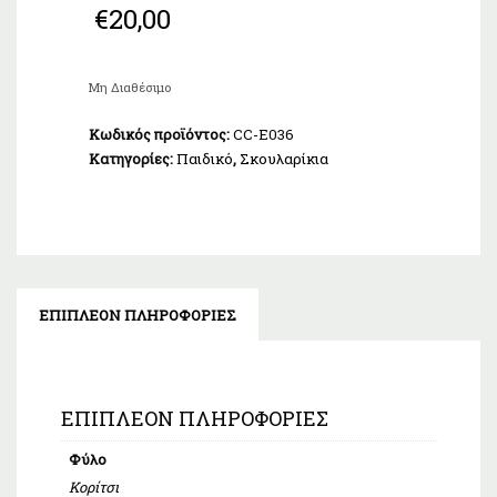
€
20,00
Μη Διαθέσιμο
Κωδικός προϊόντος:
CC-E036
Κατηγορίες:
Παιδικό
,
Σκουλαρίκια
ΕΠΙΠΛΈΟΝ ΠΛΗΡΟΦΟΡΊΕΣ
ΕΠΙΠΛΈΟΝ ΠΛΗΡΟΦΟΡΊΕΣ
Φύλο
Κορίτσι