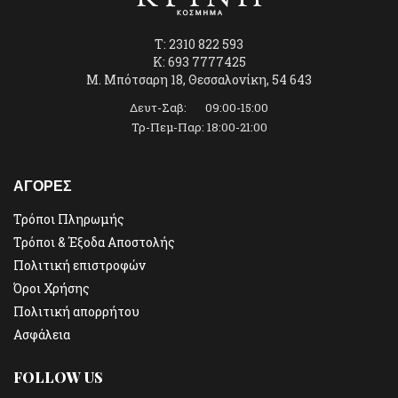
T: 2310 822 593
K: 693 7777425
Μ. Μπότσαρη 18, Θεσσαλονίκη, 54 643
Δευτ-Σαβ: 09:00-15:00
Τρ-Πεμ-Παρ: 18:00-21:00
ΑΓΟΡΕΣ
Τρόποι Πληρωμής
Τρόποι & Έξοδα Αποστολής
Πολιτική επιστροφών
Όροι Χρήσης
Πολιτική απορρήτου
Ασφάλεια
FOLLOW US