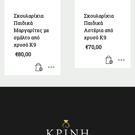
Σκουλαρίκια
Σκουλαρίκια
Παιδικά
Παιδικά
Μαργαρίτες με
Αστέρια από
σμάλτο από
χρυσό Κ9
χρυσό Κ9
€
70,00
€
80,00