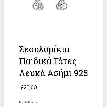
Σκουλαρίκια
Παιδικά Γάτες
Λευκά Ασήμι 925
€
20,00
Μη Διαθέσιμο