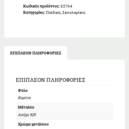
Κωδικός προϊόντος:
EZ764
Κατηγορίες:
Παιδικό
,
Σκουλαρίκια
ΕΠΙΠΛΈΟΝ ΠΛΗΡΟΦΟΡΊΕΣ
ΕΠΙΠΛΈΟΝ ΠΛΗΡΟΦΟΡΊΕΣ
Φύλο
Κορίτσι
Μέταλλο
Ασήμι 925
Χρώμα μετάλλου