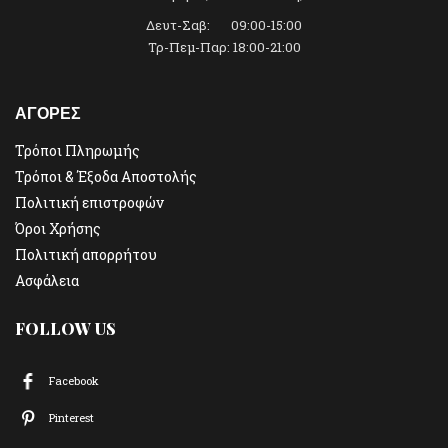
Δευτ-Σαβ: 09:00-15:00
Τρ-Πεμ-Παρ: 18:00-21:00
ΑΓΟΡΕΣ
Τρόποι Πληρωμής
Τρόποι & Έξοδα Αποστολής
Πολιτική επιστροφών
Όροι Χρήσης
Πολιτική απορρήτου
Ασφάλεια
FOLLOW US
Facebook
Pinterest