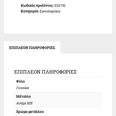
Κωδικός προϊόντος:
ES1791
Κατηγορία:
Σκουλαρίκια
ΕΠΙΠΛΈΟΝ ΠΛΗΡΟΦΟΡΊΕΣ
ΕΠΙΠΛΈΟΝ ΠΛΗΡΟΦΟΡΊΕΣ
Φύλο
Γυναίκα
Μέταλλο
Ασήμι 925
Χρώμα μετάλλου