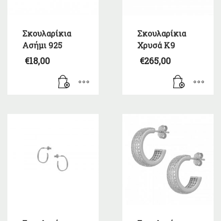
Σκουλαρίκια
Σκουλαρίκια
Ασήμι 925
Χρυσά Κ9
€
18,00
€
265,00