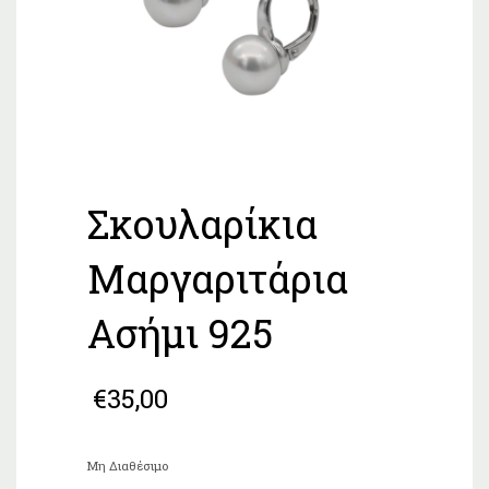
Σκουλαρίκια
Μαργαριτάρια
Ασήμι 925
€
35,00
Μη Διαθέσιμο