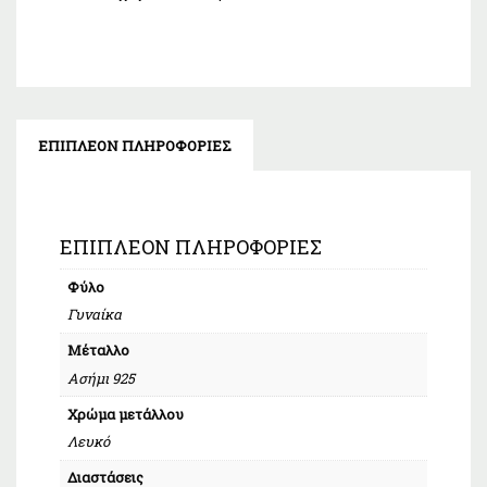
ΕΠΙΠΛΈΟΝ ΠΛΗΡΟΦΟΡΊΕΣ
ΕΠΙΠΛΈΟΝ ΠΛΗΡΟΦΟΡΊΕΣ
Φύλο
Γυναίκα
Μέταλλο
Ασήμι 925
Χρώμα μετάλλου
Λευκό
Διαστάσεις