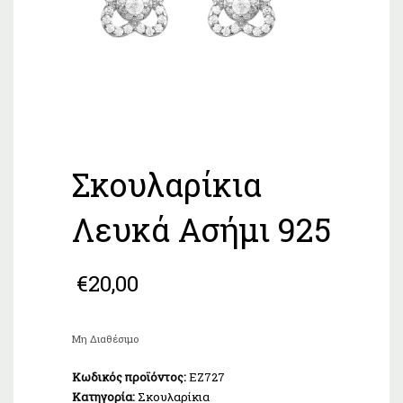
Σκουλαρίκια
Λευκά Ασήμι 925
€
20,00
Μη Διαθέσιμο
Κωδικός προϊόντος:
EZ727
Κατηγορία:
Σκουλαρίκια