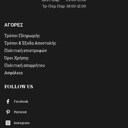
Τρ-Πεμ-Παρ: 18:00-21:00
ΑΓΟΡΕΣ
Τρόποι Πληρωμής
Τρόποι & Έξοδα Αποστολής
Πολιτική επιστροφών
Όροι Χρήσης
Πολιτική απορρήτου
Ασφάλεια
FOLLOW US
Facebook
Pinterest
Instagram