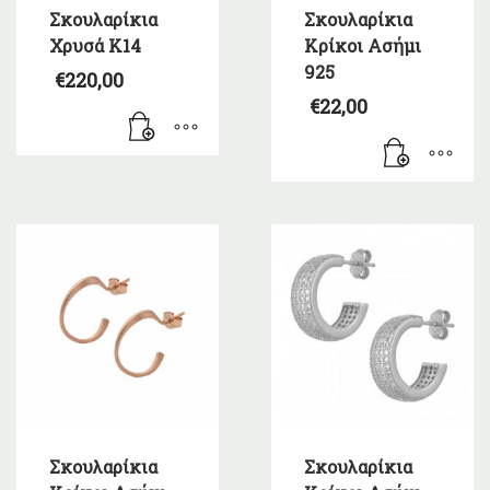
Σκουλαρίκια
Σκουλαρίκια
Χρυσά Κ14
Κρίκοι Ασήμι
925
€
220,00
€
22,00
Σκουλαρίκια
Σκουλαρίκια