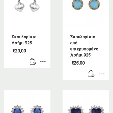
Σκουλαρίκια
Σκουλαρίκια
Ασήμι 925
από
επιχρυσομένο
€
20,00
Ασήμι 925
€
25,00