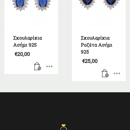
Σκουλαρίκια
Σκουλαρίκια
Ασήμι 925
Ροζέτα Ασήμι
925
€
20,00
€
25,00