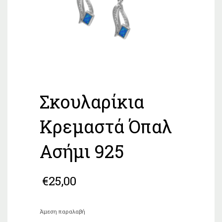
Σκουλαρίκια
Κρεμαστά Όπαλ
Ασήμι 925
€
25,00
Άμεση παραλαβή