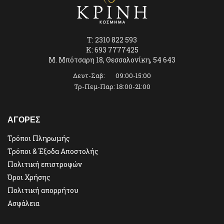
T: 2310 822 593
K: 693 7777425
Μ. Μπότσαρη 18, Θεσσαλονίκη, 54 643
Δευτ-Σαβ: 09:00-15:00
Τρ-Πεμ-Παρ: 18:00-21:00
ΑΓΟΡΕΣ
Τρόποι Πληρωμής
Τρόποι & Έξοδα Αποστολής
Πολιτική επιστροφών
Όροι Χρήσης
Πολιτική απορρήτου
Ασφάλεια