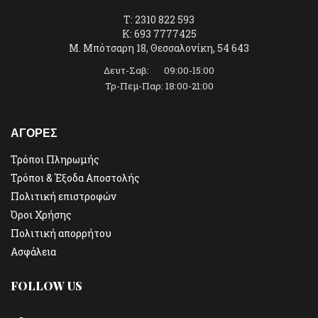
T: 2310 822 593
K: 693 7777425
Μ. Μπότσαρη 18, Θεσσαλονίκη, 54 643
Δευτ-Σαβ: 09:00-15:00
Τρ-Πεμ-Παρ: 18:00-21:00
ΑΓΟΡΕΣ
Τρόποι Πληρωμής
Τρόποι & Έξοδα Αποστολής
Πολιτική επιστροφών
Όροι Χρήσης
Πολιτική απορρήτου
Ασφάλεια
FOLLOW US