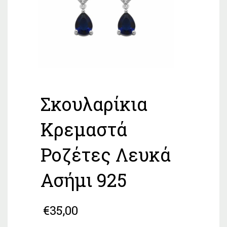
Σκουλαρίκια
Κρεμαστά
Ροζέτες Λευκά
Ασήμι 925
€
35,00