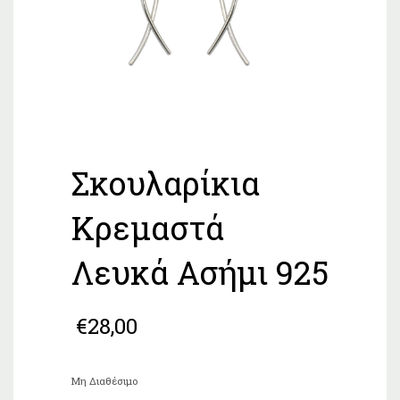
Σκουλαρίκια
Κρεμαστά
Λευκά Ασήμι 925
€
28,00
Μη Διαθέσιμο