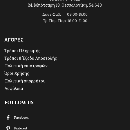
Μ. Μπότσαρη 18, Θεσσαλονίκη, 54 643
Δευτ-Σαβ: 09:00-15:00
Τρ-Πεμ-Παρ: 18:00-21:00
ΑΓΟΡΕΣ
Τρόποι Πληρωμής
Τρόποι & Έξοδα Αποστολής
Πολιτική επιστροφών
Όροι Χρήσης
Πολιτική απορρήτου
Ασφάλεια
FOLLOW US
Facebook
Pinterest