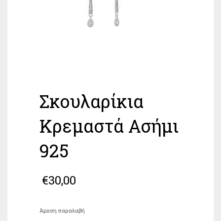
Σκουλαρίκια
Κρεμαστά Ασήμι
925
€
30,00
Άμεση παραλαβή