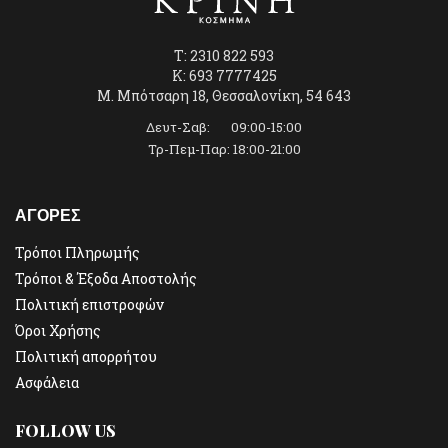
T: 2310 822 593
K: 693 7777425
Μ. Μπότσαρη 18, Θεσσαλονίκη, 54 643
Δευτ-Σαβ: 09:00-15:00
Τρ-Πεμ-Παρ: 18:00-21:00
ΑΓΟΡΕΣ
Τρόποι Πληρωμής
Τρόποι & Έξοδα Αποστολής
Πολιτική επιστροφών
Όροι Χρήσης
Πολιτική απορρήτου
Ασφάλεια
FOLLOW US