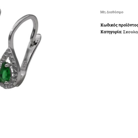
Μη Διαθέσιμο
Κωδικός προϊόντο
Κατηγορία:
Σκουλα