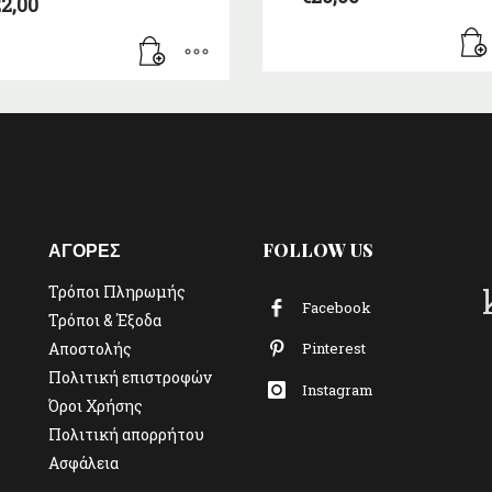
2,00
ΑΓΟΡΕΣ
FOLLOW US
Τρόποι Πληρωμής
Facebook
Τρόποι & Έξοδα
Αποστολής
Pinterest
Πολιτική επιστροφών
Instagram
Όροι Χρήσης
Πολιτική απορρήτου
Ασφάλεια