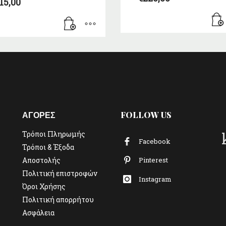
15,00
ΑΓΟΡΕΣ
FOLLOW US
Τρόποι Πληρωμής
Facebook
Τρόποι & Έξοδα
Αποστολής
Pinterest
Πολιτική επιστροφών
Instagram
Όροι Χρήσης
Πολιτική απορρήτου
Ασφάλεια