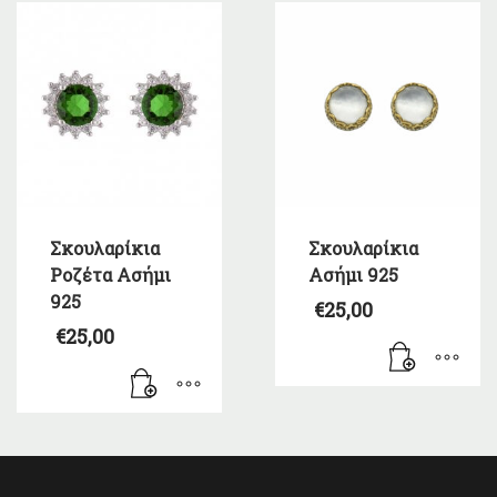
Σκουλαρίκια
Σκουλαρίκια
Ροζέτα Ασήμι
Ασήμι 925
925
€
25,00
€
25,00