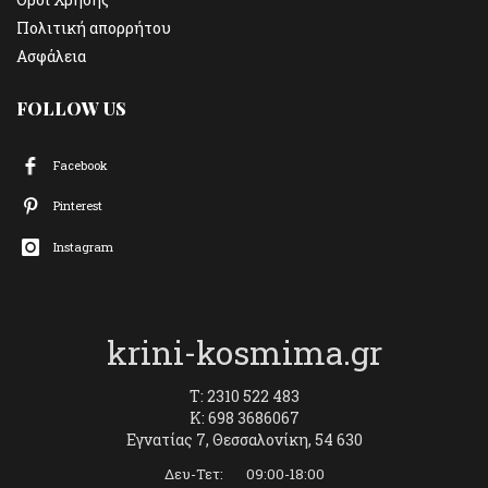
Πολιτική απορρήτου
Ασφάλεια
FOLLOW US
Facebook
Pinterest
Instagram
krini-kosmima.gr
T: 2310 522 483
K: 698 3686067
Εγνατίας 7, Θεσσαλονίκη, 54 630
Δευ-Τετ: 09:00-18:00