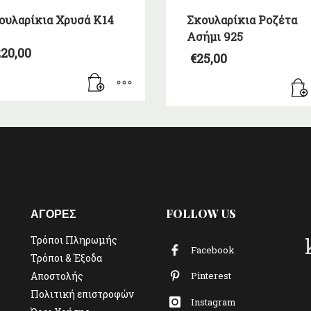
ουλαρίκια Χρυσά Κ14
Σκουλαρίκια Ροζέτα
Ασήμι 925
20,00
€
25,00
ΑΓΟΡΕΣ
FOLLOW US
Τρόποι Πληρωμής
Facebook
Τρόποι & Έξοδα
Αποστολής
Pinterest
Πολιτική επιστροφών
Instagram