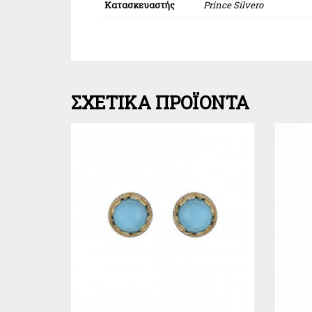
Κατασκευαστής
Prince Silvero
ΣΧΕΤΙΚΆ ΠΡΟΪΌΝΤΑ