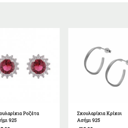
ουλαρίκια Ροζέτα
Σκουλαρίκια Κρίκοι
ήμι 925
Ασήμι 925