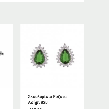
Σκουλαρίκια Ροζέτα
Ασήμι 925