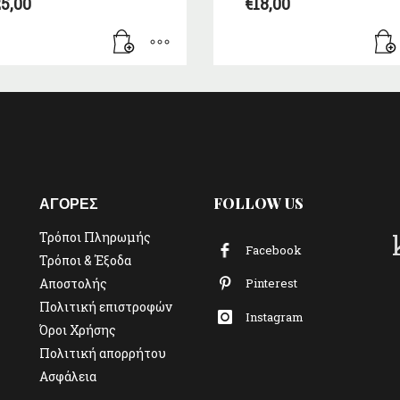
5,00
€
18,00
ΑΓΟΡΕΣ
FOLLOW US
Τρόποι Πληρωμής
Facebook
Τρόποι & Έξοδα
Αποστολής
Pinterest
Πολιτική επιστροφών
Instagram
Όροι Χρήσης
Πολιτική απορρήτου
Ασφάλεια