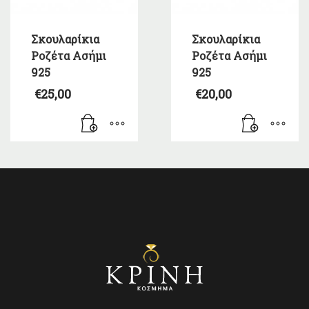
Σκουλαρίκια
Σκουλαρίκια
Ροζέτα Ασήμι
Ροζέτα Ασήμι
925
925
€
25,00
€
20,00