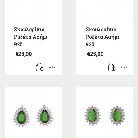
Σκουλαρίκια
Σκουλαρίκια
Ροζέτα Ασήμι
Ροζέτα Ασήμι
925
925
€
25,00
€
25,00