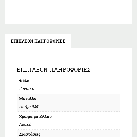
ΕΠΙΠΛΈΟΝ ΠΛΗΡΟΦΟΡΊΕΣ
ΕΠΙΠΛΈΟΝ ΠΛΗΡΟΦΟΡΊΕΣ
Φύλο
Γυναίκα
Μέταλλο
Ασήμι 925
Χρώμα μετάλλου
Λευκό
Διαστάσεις