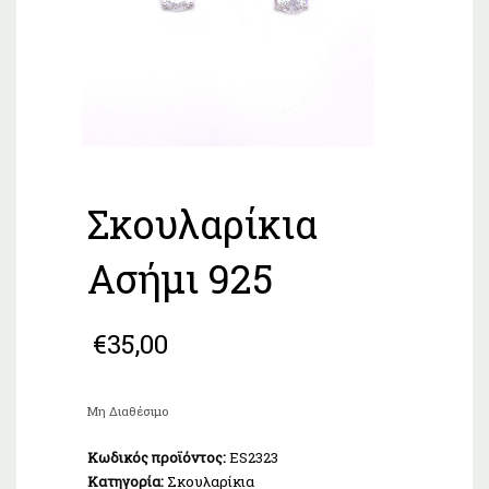
Σκουλαρίκια
Ασήμι 925
€
35,00
Μη Διαθέσιμο
Κωδικός προϊόντος:
ES2323
Κατηγορία:
Σκουλαρίκια