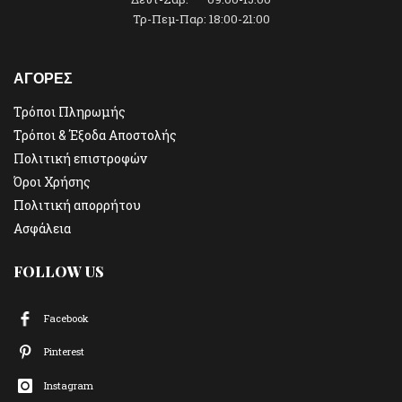
Τρ-Πεμ-Παρ: 18:00-21:00
ΑΓΟΡΕΣ
Τρόποι Πληρωμής
Τρόποι & Έξοδα Αποστολής
Πολιτική επιστροφών
Όροι Χρήσης
Πολιτική απορρήτου
Ασφάλεια
FOLLOW US
Facebook
Pinterest
Instagram