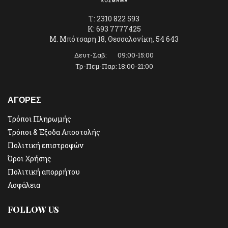
T: 2310 822 593
K: 693 7777425
Μ. Μπότσαρη 18, Θεσσαλονίκη, 54 643
Δευτ-Σαβ: 09:00-15:00
Τρ-Πεμ-Παρ: 18:00-21:00
ΑΓΟΡΕΣ
Τρόποι Πληρωμής
Τρόποι & Έξοδα Αποστολής
Πολιτική επιστροφών
Όροι Χρήσης
Πολιτική απορρήτου
Ασφάλεια
FOLLOW US