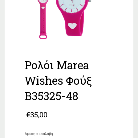
Ρολόι Marea
Wishes Φούξ
B35325-48
€
35,00
Άμεση παραλαβή