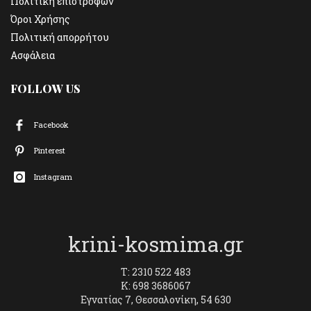
Πολιτική επιστροφών
Όροι Χρήσης
Πολιτική απορρήτου
Ασφάλεια
FOLLOW US
Facebook
Pinterest
Instagram
krini-kosmima.gr
T: 2310 522 483
K: 698 3686067
Εγνατίας 7, Θεσσαλονίκη, 54 630