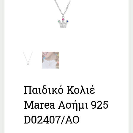
Παιδικό Κολιέ
Marea Ασήμι 925
D02407/AO