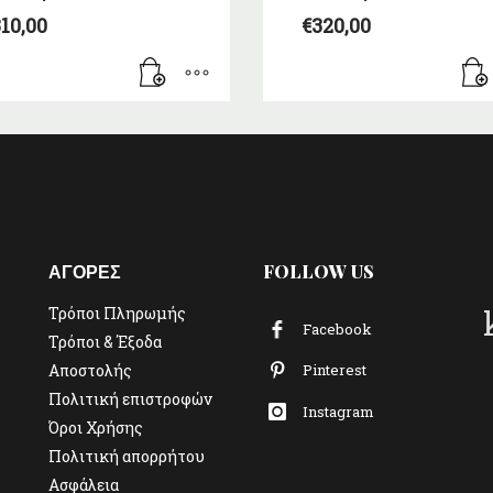
10,00
€
320,00
ΑΓΟΡΕΣ
FOLLOW US
Τρόποι Πληρωμής
Facebook
Τρόποι & Έξοδα
Αποστολής
Pinterest
Πολιτική επιστροφών
Instagram
Όροι Χρήσης
Πολιτική απορρήτου
Ασφάλεια