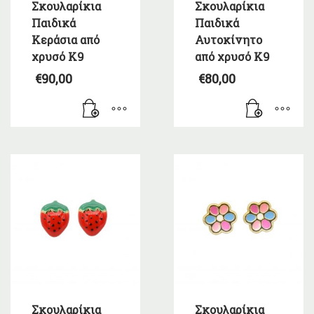
Σκουλαρίκια
Σκουλαρίκια
Παιδικά
Παιδικά
Κεράσια από
Αυτοκίνητο
χρυσό Κ9
από χρυσό Κ9
€
90,00
€
80,00
Σκουλαρίκια
Σκουλαρίκια