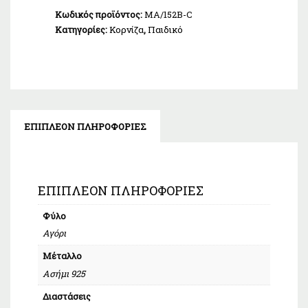
Κωδικός προϊόντος:
MA/152B-C
Κατηγορίες:
Κορνίζα
,
Παιδικό
ΕΠΙΠΛΈΟΝ ΠΛΗΡΟΦΟΡΊΕΣ
ΕΠΙΠΛΈΟΝ ΠΛΗΡΟΦΟΡΊΕΣ
Φύλο
Αγόρι
Μέταλλο
Ασήμι 925
Διαστάσεις