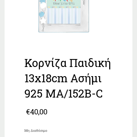
Κορνίζα Παιδική
13x18cm Ασήμι
925 MA/152B-C
€
40,00
Μη Διαθέσιμο