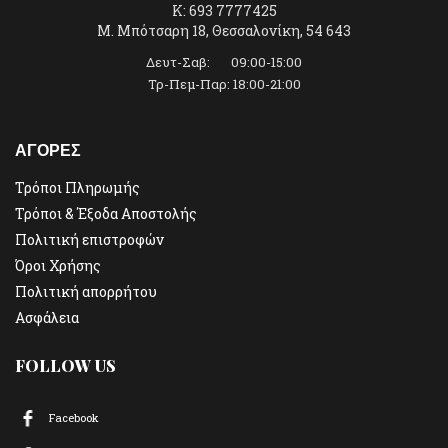
K: 693 7777425
Μ. Μπότσαρη 18, Θεσσαλονίκη, 54 643
Δευτ-Σαβ: 09:00-15:00
Τρ-Πεμ-Παρ: 18:00-21:00
ΑΓΟΡΕΣ
Τρόποι Πληρωμής
Τρόποι & Έξοδα Αποστολής
Πολιτική επιστροφών
Όροι Χρήσης
Πολιτική απορρήτου
Ασφάλεια
FOLLOW US
Facebook