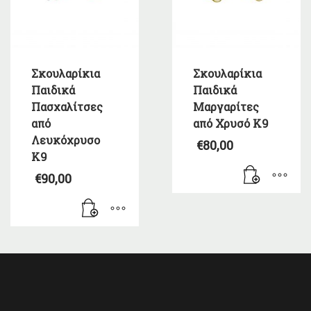
Σκουλαρίκια
Σκουλαρίκια
Παιδικά
Παιδικά
Πασχαλίτσες
Μαργαρίτες
από
από Χρυσό Κ9
Λευκόχρυσο
€
80,00
Κ9
€
90,00