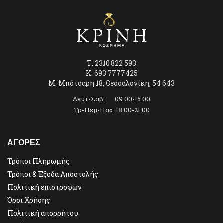
T: 2310 822 593
K: 693 7777425
Μ. Μπότσαρη 18, Θεσσαλονίκη, 54 643
Δευτ-Σαβ: 09:00-15:00
Τρ-Πεμ-Παρ: 18:00-21:00
ΑΓΟΡΕΣ
Τρόποι Πληρωμής
Τρόποι & Έξοδα Αποστολής
Πολιτική επιστροφών
Όροι Χρήσης
Πολιτική απορρήτου