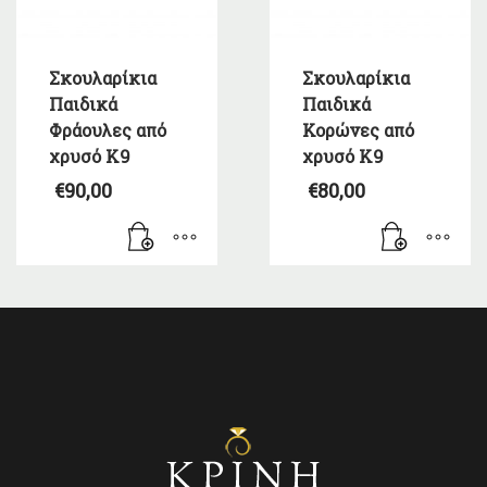
Σκουλαρίκια
Σκουλαρίκια
Παιδικά
Παιδικά
Φράουλες από
Κορώνες από
χρυσό Κ9
χρυσό Κ9
€
90,00
€
80,00