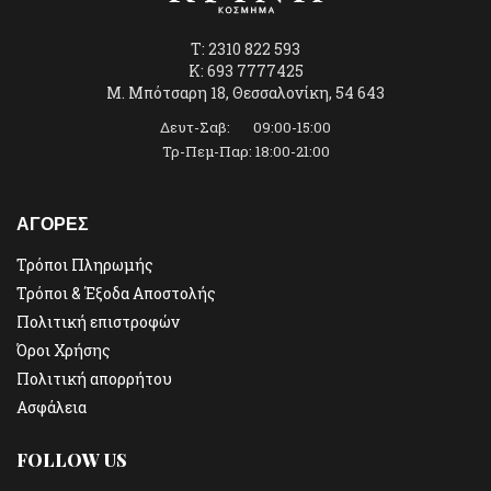
T: 2310 822 593
K: 693 7777425
Μ. Μπότσαρη 18, Θεσσαλονίκη, 54 643
Δευτ-Σαβ: 09:00-15:00
Τρ-Πεμ-Παρ: 18:00-21:00
ΑΓΟΡΕΣ
Τρόποι Πληρωμής
Τρόποι & Έξοδα Αποστολής
Πολιτική επιστροφών
Όροι Χρήσης
Πολιτική απορρήτου
Ασφάλεια
FOLLOW US