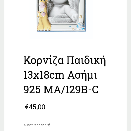
Κορνίζα Παιδική
13x18cm Ασήμι
925 MA/129B-C
€
45,00
Άμεση παραλαβή