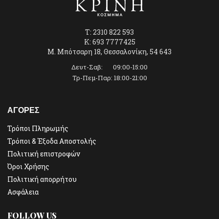
T: 2310 822 593
K: 693 7777425
Μ. Μπότσαρη 18, Θεσσαλονίκη, 54 643
Δευτ-Σαβ: 09:00-15:00
Τρ-Πεμ-Παρ: 18:00-21:00
ΑΓΟΡΕΣ
Τρόποι Πληρωμής
Τρόποι & Έξοδα Αποστολής
Πολιτική επιστροφών
Όροι Χρήσης
Πολιτική απορρήτου
Ασφάλεια
FOLLOW US