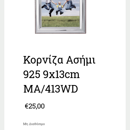
Κορνίζα Ασήμι
925 9x13cm
MA/413WD
€
25,00
Μη Διαθέσιμο