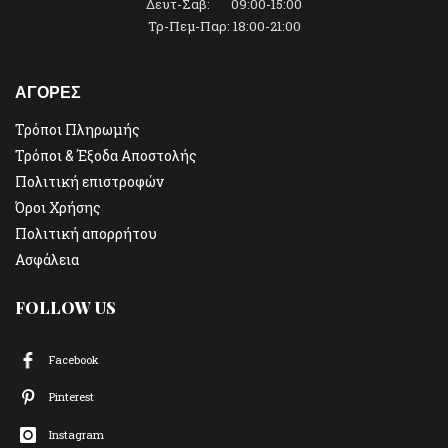
Δευτ-Σαβ: 09:00-15:00
Τρ-Πεμ-Παρ: 18:00-21:00
ΑΓΟΡΕΣ
Τρόποι Πληρωμής
Τρόποι & Έξοδα Αποστολής
Πολιτική επιστροφών
Όροι Χρήσης
Πολιτική απορρήτου
Ασφάλεια
FOLLOW US
Facebook
Pinterest
Instagram