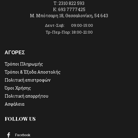
T: 2310 822 593
K: 693 7777425
Μ. Μπότσαρη 18, Θεσσαλονίκη, 54 643
Δευτ-Σαβ: 09:00-15:00
Τρ-Πεμ-Παρ: 18:00-21:00
ΑΓΟΡΕΣ
Τρόποι Πληρωμής
Τρόποι & Έξοδα Αποστολής
Πολιτική επιστροφών
Όροι Χρήσης
Πολιτική απορρήτου
Ασφάλεια
FOLLOW US
Facebook