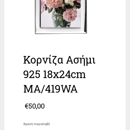
Κορνίζα Ασήμι
925 18x24cm
MA/419WA
€
50,00
Άμεση παραλαβή