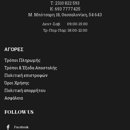
T: 2310 822 593
K: 693 7777425
Μ. Μπότσαρη 18, Θεσσαλονίκη, 54 643
Δευτ-Σαβ: 09:00-15:00
Τρ-Πεμ-Παρ: 18:00-21:00
ΑΓΟΡΕΣ
Τρόποι Πληρωμής
Τρόποι & Έξοδα Αποστολής
Πολιτική επιστροφών
Όροι Χρήσης
Πολιτική απορρήτου
Ασφάλεια
FOLLOW US
Facebook