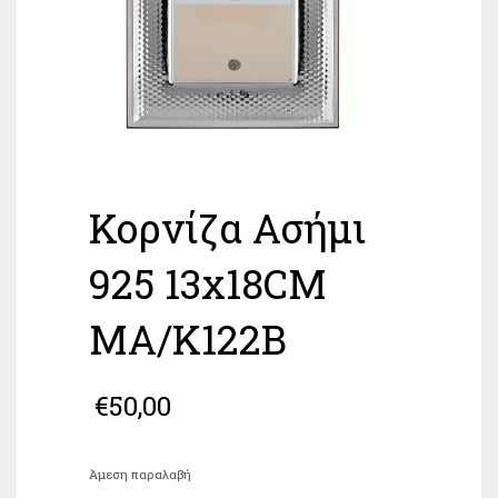
Κορνίζα Ασήμι
925 13x18CM
MA/K122B
€
50,00
Άμεση παραλαβή