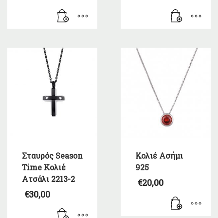
Σταυρός Season
Κολιέ Ασήμι
Time Κολιέ
925
Ατσάλι 2213-2
€
20,00
€
30,00