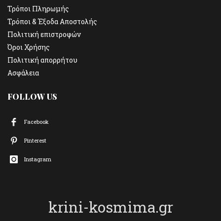
Τρόποι Πληρωμής
Τρόποι & Έξοδα Αποστολής
Πολιτική επιστροφών
Όροι Χρήσης
Πολιτική απορρήτου
Ασφάλεια
FOLLOW US
Facebook
Pinterest
Instagram
krini-kosmima.gr