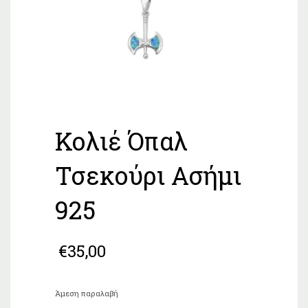
Κολιέ Όπαλ
Τσεκούρι Ασήμι
925
€
35,00
Άμεση παραλαβή