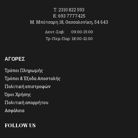
T: 2310 822 593
K: 693 7777425
Μ. Μπότσαρη 18, Θεσσαλονίκη, 54 643
Δευτ-Σαβ: 09:00-15:00
Τρ-Πεμ-Παρ: 18:00-21:00
ΑΓΟΡΕΣ
Τρόποι Πληρωμής
Τρόποι & Έξοδα Αποστολής
Πολιτική επιστροφών
Όροι Χρήσης
Πολιτική απορρήτου
Ασφάλεια
FOLLOW US