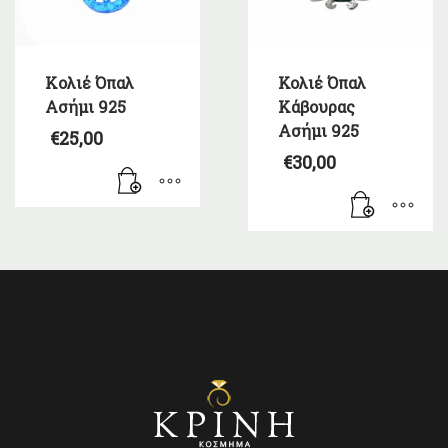
Kολιέ Όπαλ
Κολιέ Όπαλ
Ασήμι 925
Κάβουρας
Ασήμι 925
€
25,00
€
30,00