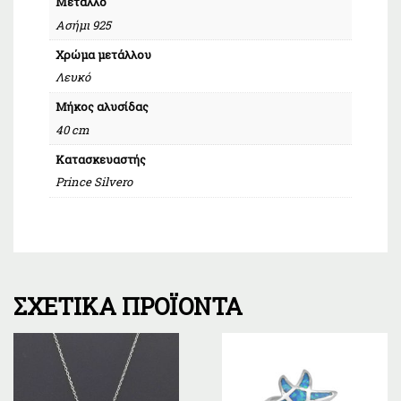
Μέταλλο
Ασήμι 925
Χρώμα μετάλλου
Λευκό
Μήκος αλυσίδας
40 cm
Κατασκευαστής
Prince Silvero
ΣΧΕΤΙΚΆ ΠΡΟΪΌΝΤΑ