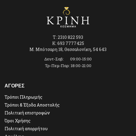
T: 2310 822 593
K: 693 7777425
Μ. Μπότσαρη 18, Θεσσαλονίκη, 54 643
Δευτ-Σαβ: 09:00-15:00
Τρ-Πεμ-Παρ: 18:00-21:00
ΑΓΟΡΕΣ
Τρόποι Πληρωμής
Τρόποι & Έξοδα Αποστολής
Πολιτική επιστροφών
Όροι Χρήσης
Πολιτική απορρήτου