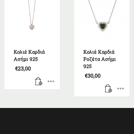
Κολιέ Καρδιά
Κολιέ Καρδιά
Ασήμι 925
Ροζέτα Ασήμι
925
€
23,00
€
30,00