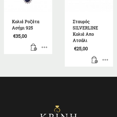
Κολιέ Ροζέτα
Σταυρός
Ασήμι 925
SILVERLINE
Κολιέ Απο
€
35,00
Ατσάλι
€
25,00