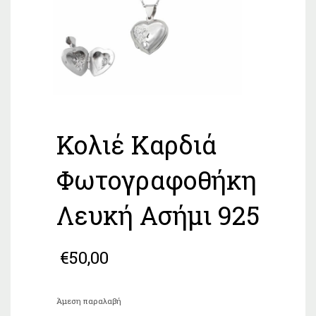
Κολιέ Καρδιά
Φωτογραφοθήκη
Λευκή Ασήμι 925
€
50,00
Άμεση παραλαβή