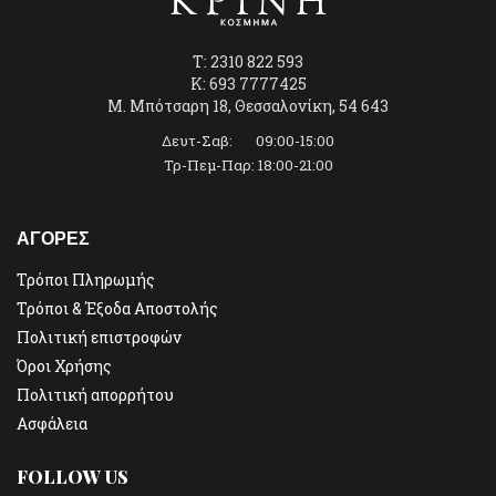
T: 2310 822 593
K: 693 7777425
Μ. Μπότσαρη 18, Θεσσαλονίκη, 54 643
Δευτ-Σαβ: 09:00-15:00
Τρ-Πεμ-Παρ: 18:00-21:00
ΑΓΟΡΕΣ
Τρόποι Πληρωμής
Τρόποι & Έξοδα Αποστολής
Πολιτική επιστροφών
Όροι Χρήσης
Πολιτική απορρήτου
Ασφάλεια
FOLLOW US