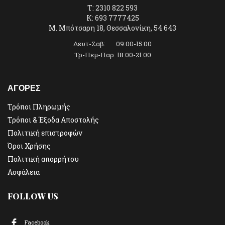
T: 2310 822 593
K: 693 7777425
Μ. Μπότσαρη 18, Θεσσαλονίκη, 54 643
Δευτ-Σαβ: 09:00-15:00
Τρ-Πεμ-Παρ: 18:00-21:00
ΑΓΟΡΕΣ
Τρόποι Πληρωμής
Τρόποι & Έξοδα Αποστολής
Πολιτική επιστροφών
Όροι Χρήσης
Πολιτική απορρήτου
Ασφάλεια
FOLLOW US
Facebook