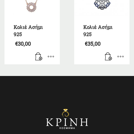
Κολιέ Ασήμι
Κολιέ Ασήμι
925
925
€
30,00
€
35,00