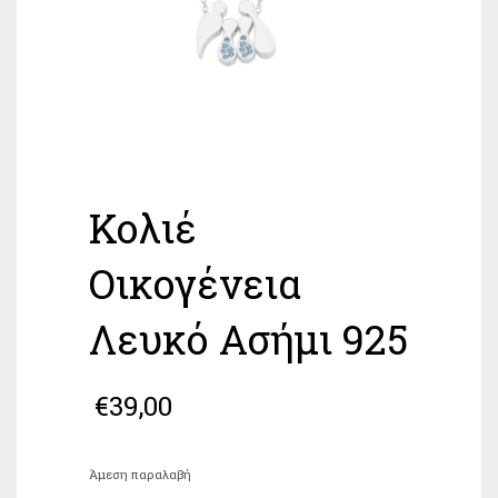
Κολιέ
Οικογένεια
Λευκό Ασήμι 925
€
39,00
Άμεση παραλαβή