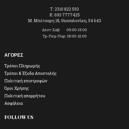
T: 2310 822 593
K: 693 7777425
Μ. Μπότσαρη 18, Θεσσαλονίκη, 54 643
Δευτ-Σαβ: 09:00-15:00
Τρ-Πεμ-Παρ: 18:00-21:00
ΑΓΟΡΕΣ
Τρόποι Πληρωμής
Τρόποι & Έξοδα Αποστολής
Πολιτική επιστροφών
Όροι Χρήσης
Πολιτική απορρήτου
Ασφάλεια
FOLLOW US