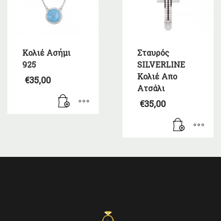
Κολιέ Ασήμι
Σταυρός
925
SILVERLINE
Κολιέ Απο
€
35,00
Ατσάλι
€
35,00