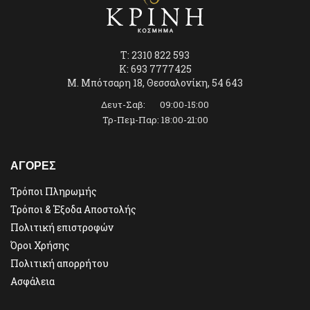
T: 2310 822 593
K: 693 7777425
Μ. Μπότσαρη 18, Θεσσαλονίκη, 54 643
Δευτ-Σαβ: 09:00-15:00
Τρ-Πεμ-Παρ: 18:00-21:00
ΑΓΟΡΕΣ
Τρόποι Πληρωμής
Τρόποι & Έξοδα Αποστολής
Πολιτική επιστροφών
Όροι Χρήσης
Πολιτική απορρήτου
Ασφάλεια