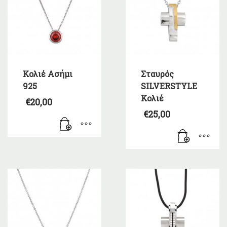
Κολιέ Ασήμι
Σταυρός
925
SILVERSTYLE
Κολιέ
€
20,00
€
25,00