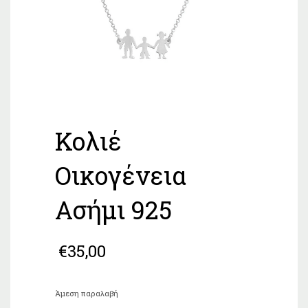
Κολιέ
Οικογένεια
Ασήμι 925
€
35,00
Άμεση παραλαβή