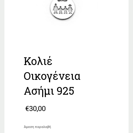
Κολιέ
Οικογένεια
Ασήμι 925
€
30,00
Άμεση παραλαβή