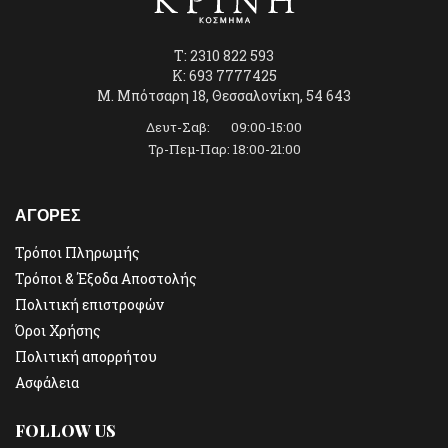
T: 2310 822 593
K: 693 7777425
Μ. Μπότσαρη 18, Θεσσαλονίκη, 54 643
Δευτ-Σαβ: 09:00-15:00
Τρ-Πεμ-Παρ: 18:00-21:00
ΑΓΟΡΕΣ
Τρόποι Πληρωμής
Τρόποι & Έξοδα Αποστολής
Πολιτική επιστροφών
Όροι Χρήσης
Πολιτική απορρήτου
Ασφάλεια
FOLLOW US