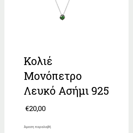
Κολιέ
Μονόπετρο
Λευκό Ασήμι 925
€
20,00
Άμεση παραλαβή