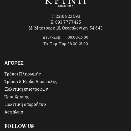
T: 2310 822 593
K: 693 7777425
Μ. Μπότσαρη 18, Θεσσαλονίκη, 54 643
Δευτ-Σαβ: 09:00-15:00
Τρ-Πεμ-Παρ: 18:00-21:00
ΑΓΟΡΕΣ
Τρόποι Πληρωμής
Τρόποι & Έξοδα Αποστολής
Πολιτική επιστροφών
Όροι Χρήσης
Πολιτική απορρήτου
Ασφάλεια
FOLLOW US