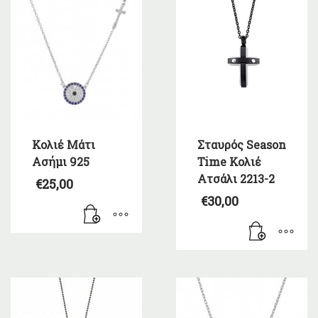
Κολιέ Μάτι
Σταυρός Season
Ασήμι 925
Time Κολιέ
Ατσάλι 2213-2
€
25,00
€
30,00