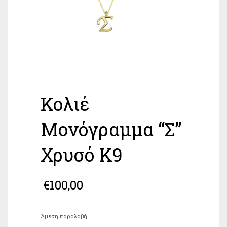
Κολιέ
Μονόγραμμα “Σ”
Χρυσό Κ9
€
100,00
Άμεση παραλαβή