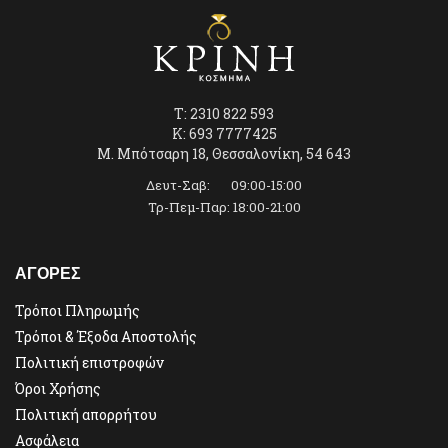
T: 2310 822 593
K: 693 7777425
Μ. Μπότσαρη 18, Θεσσαλονίκη, 54 643
Δευτ-Σαβ: 09:00-15:00
Τρ-Πεμ-Παρ: 18:00-21:00
ΑΓΟΡΕΣ
Τρόποι Πληρωμής
Τρόποι & Έξοδα Αποστολής
Πολιτική επιστροφών
Όροι Χρήσης
Πολιτική απορρήτου
Ασφάλεια