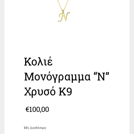
Κολιέ
Μονόγραμμα “Ν”
Χρυσό Κ9
€
100,00
Μη Διαθέσιμο