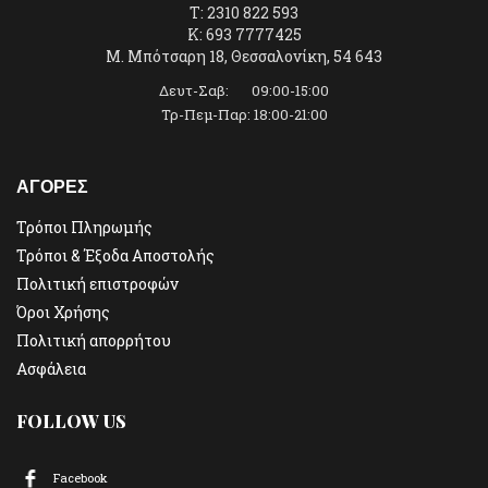
T: 2310 822 593
K: 693 7777425
Μ. Μπότσαρη 18, Θεσσαλονίκη, 54 643
Δευτ-Σαβ: 09:00-15:00
Τρ-Πεμ-Παρ: 18:00-21:00
ΑΓΟΡΕΣ
Τρόποι Πληρωμής
Τρόποι & Έξοδα Αποστολής
Πολιτική επιστροφών
Όροι Χρήσης
Πολιτική απορρήτου
Ασφάλεια
FOLLOW US
Facebook