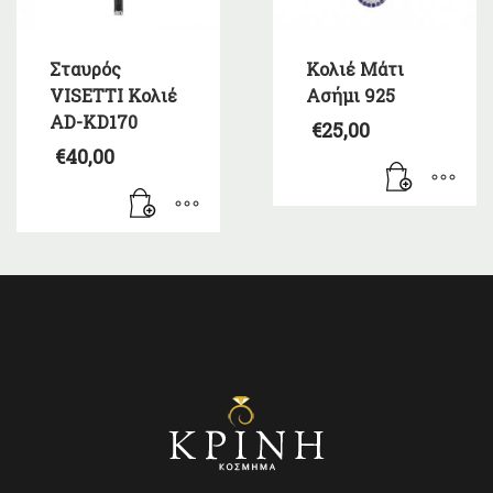
Σταυρός
Κολιέ Μάτι
VISETTI Κολιέ
Ασήμι 925
AD-KD170
€
25,00
€
40,00