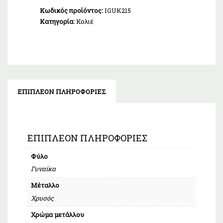
Κωδικός προϊόντος:
IGUK215
Κατηγορία:
Κολιέ
ΕΠΙΠΛΈΟΝ ΠΛΗΡΟΦΟΡΊΕΣ
ΕΠΙΠΛΈΟΝ ΠΛΗΡΟΦΟΡΊΕΣ
Φύλο
Γυναίκα
Μέταλλο
Χρυσός
Χρώμα μετάλλου