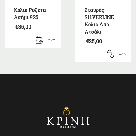
Κολιέ Ροζέτα
Σταυρός
Ασήμι 925
SILVERLINE
Κολιέ Απο
€
35,00
Ατσάλι
€
25,00