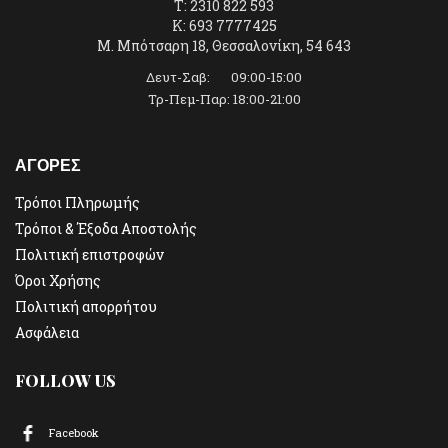
T: 2310 822 593
K: 693 7777425
Μ. Μπότσαρη 18, Θεσσαλονίκη, 54 643
Δευτ-Σαβ: 09:00-15:00
Τρ-Πεμ-Παρ: 18:00-21:00
ΑΓΟΡΕΣ
Τρόποι Πληρωμής
Τρόποι & Έξοδα Αποστολής
Πολιτική επιστροφών
Όροι Χρήσης
Πολιτική απορρήτου
Ασφάλεια
FOLLOW US
Facebook