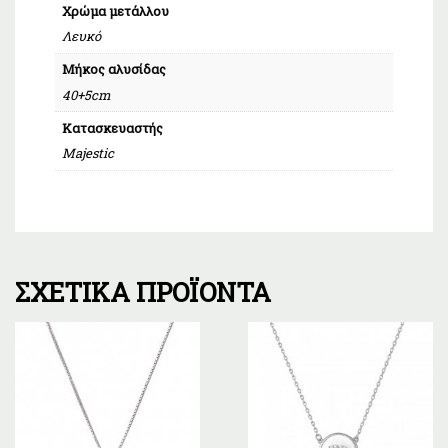
Χρώμα μετάλλου
Λευκό
Μήκος αλυσίδας
40+5cm
Κατασκευαστής
Majestic
ΣΧΕΤΙΚΆ ΠΡΟΪΌΝΤΑ