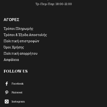
Τρ-Πεμ-Παρ: 18:00-21:00
ΑΓΟΡΕΣ
Τρόποι Πληρωμής
Τρόποι & Έξοδα Αποστολής
Πολιτική επιστροφών
Όροι Χρήσης
Πολιτική απορρήτου
Ασφάλεια
FOLLOW US
Facebook
Pinterest
Instagram