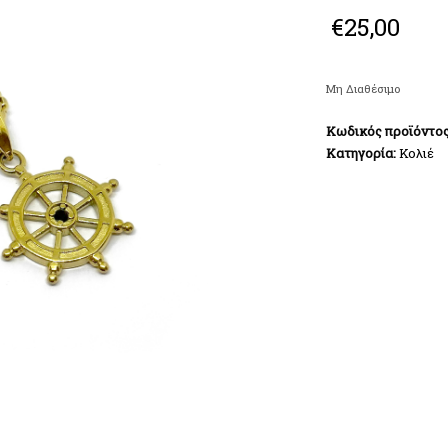
€
25,00
Μη Διαθέσιμο
Κωδικός προϊόντο
Κατηγορία:
Κολιέ