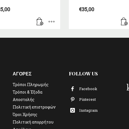
5,00
€
35,00
ΑΓΟΡΕΣ
FOLLOW US
Τρόποι Πληρωμής
Facebook
Τρόποι & Έξοδα
Αποστολής
Pinterest
Πολιτική επιστροφών
Instagram
Όροι Χρήσης
Πολιτική απορρήτου