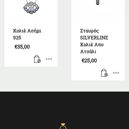
Κολιέ Ασήμι
Σταυρός
925
SILVERLINE
Κολιέ Απο
€
35,00
Ατσάλι
€
25,00