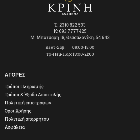
T: 2310 822 593
K: 693 7777425
Μ. Μπότσαρη 18, Θεσσαλονίκη, 54 643
Δευτ-Σαβ: 09:00-15:00
Τρ-Πεμ-Παρ: 18:00-21:00
ΑΓΟΡΕΣ
Τρόποι Πληρωμής
Τρόποι & Έξοδα Αποστολής
Πολιτική επιστροφών
Όροι Χρήσης
Πολιτική απορρήτου
Ασφάλεια