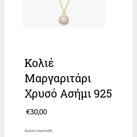
Κολιέ
Μαργαριτάρι
Χρυσό Ασήμι 925
€
30,00
Άμεση παραλαβή