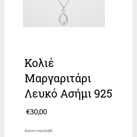
Κολιέ
Μαργαριτάρι
Λευκό Ασήμι 925
€
30,00
Άμεση παραλαβή