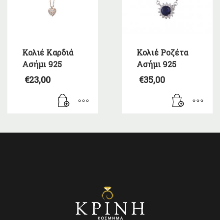
Κολιέ Καρδιά
Κολιέ Ροζέτα
Ασήμι 925
Ασήμι 925
€
23,00
€
35,00