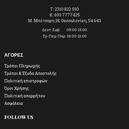
T: 2310 822 593
K: 693 7777425
Μ. Μπότσαρη 18, Θεσσαλονίκη, 54 643
Δευτ-Σαβ: 09:00-15:00
Τρ-Πεμ-Παρ: 18:00-21:00
ΑΓΟΡΕΣ
Τρόποι Πληρωμής
Τρόποι & Έξοδα Αποστολής
Πολιτική επιστροφών
Όροι Χρήσης
Πολιτική απορρήτου
Ασφάλεια
FOLLOW US