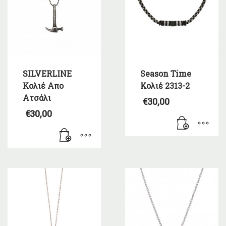
SILVERLINE
Season Time
Κολιέ Απο
Κολιέ 2313-2
Ατσάλι
€
30,00
€
30,00