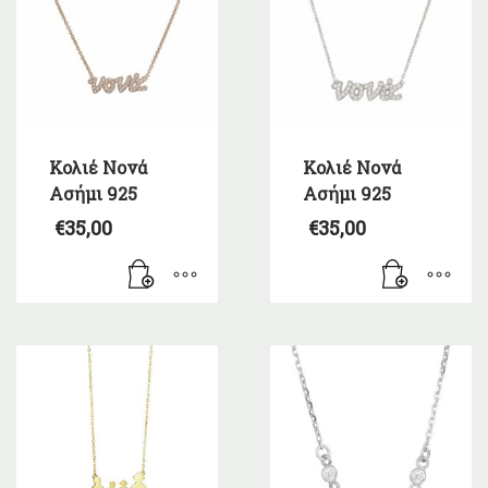
Κολιέ Νονά
Κολιέ Νονά
Ασήμι 925
Ασήμι 925
€
35,00
€
35,00