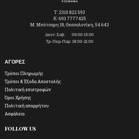
T: 2310 822 593
K: 693 7777425
Μ. Μπότσαρη 18, Θεσσαλονίκη, 54 643
Δευτ-Σαβ: 09:00-15:00
Τρ-Πεμ-Παρ: 18:00-21:00
ΑΓΟΡΕΣ
Τρόποι Πληρωμής
Τρόποι & Έξοδα Αποστολής
Πολιτική επιστροφών
Όροι Χρήσης
Πολιτική απορρήτου
Ασφάλεια
FOLLOW US