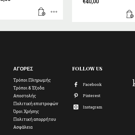
€
40,00
ΑΓΟΡΕΣ
FOLLOW US
Τρόποι Πληρωμής
Facebook
Τρόποι & Έξοδα
Αποστολής
Pinterest
Πολιτική επιστροφών
Instagram
Όροι Χρήσης
Πολιτική απορρήτου
Ασφάλεια