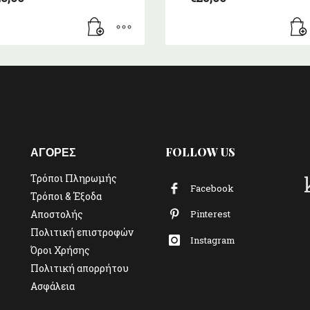
ΑΓΟΡΕΣ
FOLLOW US
Τρόποι Πληρωμής
Facebook
Τρόποι & Έξοδα
Αποστολής
Pinterest
Πολιτική επιστροφών
Instagram
Όροι Χρήσης
Πολιτική απορρήτου
Ασφάλεια