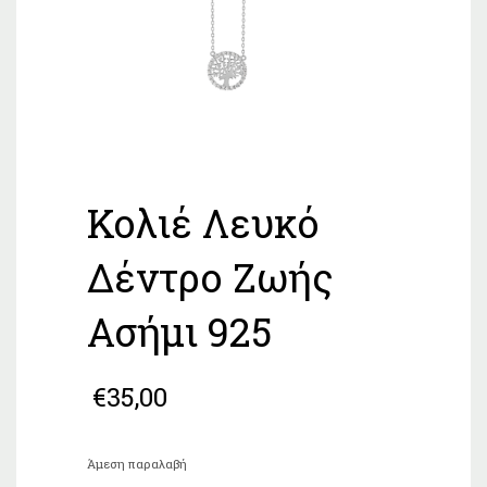
Κολιέ Λευκό
Δέντρο Ζωής
Ασήμι 925
€
35,00
Άμεση παραλαβή