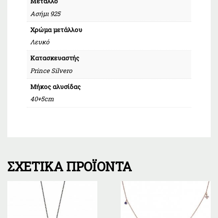
Μέταλλο
Ασήμι 925
Χρώμα μετάλλου
Λευκό
Κατασκευαστής
Prince Silvero
Μήκος αλυσίδας
40+5cm
ΣΧΕΤΙΚΆ ΠΡΟΪΌΝΤΑ