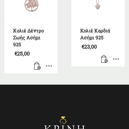
Kολιέ Δέντρο
Κολιέ Καρδιά
Ζωής Ασήμι
Ασήμι 925
925
€
23,00
€
25,00