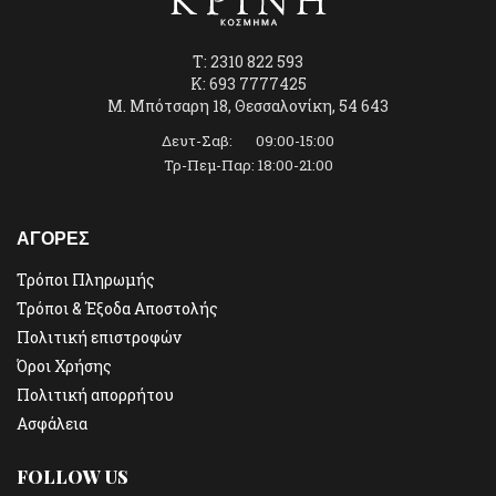
T: 2310 822 593
K: 693 7777425
Μ. Μπότσαρη 18, Θεσσαλονίκη, 54 643
Δευτ-Σαβ: 09:00-15:00
Τρ-Πεμ-Παρ: 18:00-21:00
ΑΓΟΡΕΣ
Τρόποι Πληρωμής
Τρόποι & Έξοδα Αποστολής
Πολιτική επιστροφών
Όροι Χρήσης
Πολιτική απορρήτου
Ασφάλεια
FOLLOW US