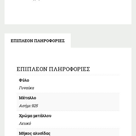
ΕΠΙΠΛΈΟΝ ΠΛΗΡΟΦΟΡΊΕΣ
ΕΠΙΠΛΈΟΝ ΠΛΗΡΟΦΟΡΊΕΣ
Φύλο
Γυναίκα
Μέταλλο
Ασήμι 925
Χρώμα μετάλλου
Λευκό
Μήκος αλυσίδας