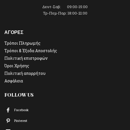
Δευτ-Σαβ: 09:00-15:00
Τρ-Πεμ-Παρ: 18:00-21:00
ΑΓΟΡΕΣ
Τρόποι Πληρωμής
Τρόποι & Έξοδα Αποστολής
Πολιτική επιστροφών
Όροι Χρήσης
Πολιτική απορρήτου
Ασφάλεια
FOLLOW US
Facebook
Pinterest