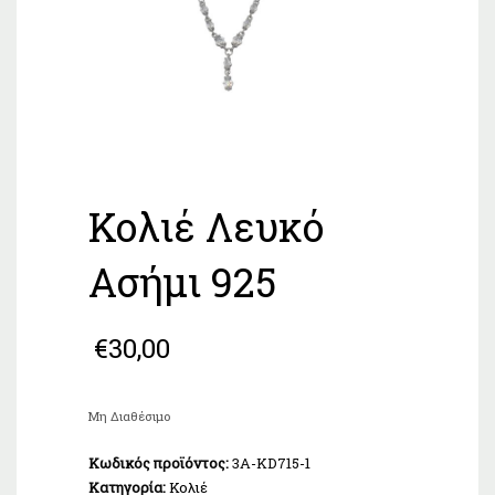
Κολιέ Λευκό
Ασήμι 925
€
30,00
Μη Διαθέσιμο
Κωδικός προϊόντος:
3A-KD715-1
Κατηγορία:
Κολιέ