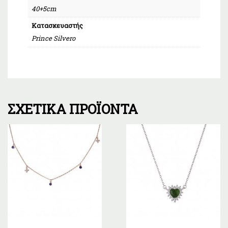
40+5cm
Κατασκευαστής
Prince Silvero
ΣΧΕΤΙΚΆ ΠΡΟΪΌΝΤΑ