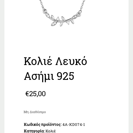
Κολιέ Λευκό
Ασήμι 925
€
25,00
Μη Διαθέσιμο
Κωδικός προϊόντος:
4A-KD074-1
Κατηγορία:
Κολιέ