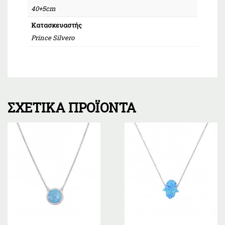
40+5cm
Κατασκευαστής
Prince Silvero
ΣΧΕΤΙΚΆ ΠΡΟΪΌΝΤΑ