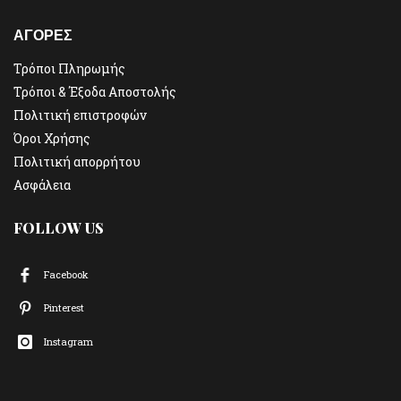
ΑΓΟΡΕΣ
Τρόποι Πληρωμής
Τρόποι & Έξοδα Αποστολής
Πολιτική επιστροφών
Όροι Χρήσης
Πολιτική απορρήτου
Ασφάλεια
FOLLOW US
Facebook
Pinterest
Instagram