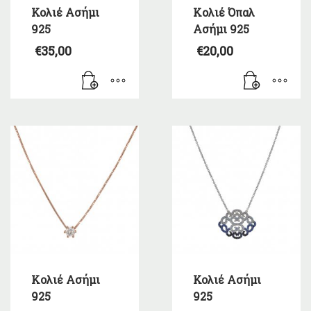
Κολιέ Ασήμι
Kολιέ Όπαλ
925
Ασήμι 925
€
35,00
€
20,00
Kολιέ Ασήμι
Κολιέ Ασήμι
925
925