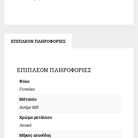
ΕΠΙΠΛΈΟΝ ΠΛΗΡΟΦΟΡΊΕΣ
ΕΠΙΠΛΈΟΝ ΠΛΗΡΟΦΟΡΊΕΣ
Φύλο
Γυναίκα
Μέταλλο
Ασήμι 925
Χρώμα μετάλλου
Λευκό
Μήκος αλυσίδας